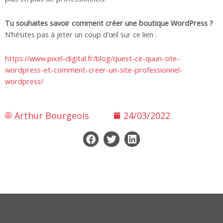
Tu souhaites savoir comment créer une boutique WordPress ?
N’hésites pas à jeter un coup d’œil sur ce lien :
https://www.pixel-digital.fr/blog/quest-ce-quun-site-
wordpress-et-comment-creer-un-site-professionnel-
wordpress/
Arthur Bourgeois
24/03/2022