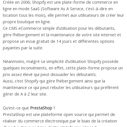
Créée en 2006, Shopify est une plate-forme de commerce en
ligne en mode SaaS (Software As A Service, c’est-à-dire en
location tous les mois), elle permet aux utilisateurs de créer leur
propre boutique en ligne.
Ce CMS eCommerce simple d’utilisation pour les débutants,
gère l’hébergement et la maintenance de votre site internet et
propose un essai gratuit de 14 jours et différentes options
payantes par la suite.
Néanmoins, malgré sa simplicité d’utilisation Shopify possède
quelques inconvénients, en effet, cette plate-forme propose un
prix assez élevé qui peut dissuader les débutants.
Aussi, c’est Shopify qui gère l’hébergement ainsi que la
maintenance ce qui peut rebuter les utilisateurs qui préfèrent
gérer de A à Z leur site.
Qu’est-ce que
PrestaShop
?
PrestaShop est une plateforme open source qui permet de
réaliser du commerce électronique par le biais de la création