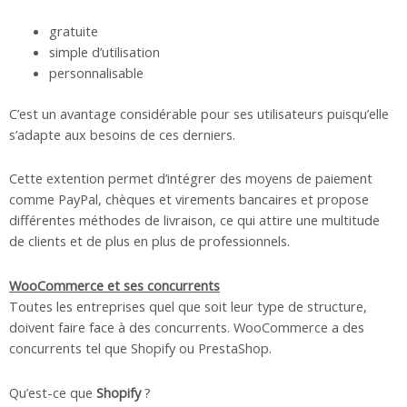
gratuite
simple d’utilisation
personnalisable
C’est un avantage considérable pour ses utilisateurs puisqu’elle
s’adapte aux besoins de ces derniers.
Cette extention permet d’intégrer des moyens de paiement
comme PayPal, chèques et virements bancaires et propose
différentes méthodes de livraison, ce qui attire une multitude
de clients et de plus en plus de professionnels.
WooCommerce et ses concurrents
Toutes les entreprises quel que soit leur type de structure,
doivent faire face à des concurrents. WooCommerce a des
concurrents tel que Shopify ou PrestaShop.
Qu’est-ce que
Shopify
?