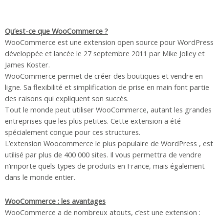
Qu’est-ce que WooCommerce ?
WooCommerce est une extension open source pour WordPress
développée et lancée le 27 septembre 2011 par Mike Jolley et
James Koster.
WooCommerce permet de créer des boutiques et vendre en
ligne. Sa flexibilité et simplification de prise en main font partie
des raisons qui expliquent son succès.
Tout le monde peut utiliser WooCommerce, autant les grandes
entreprises que les plus petites. Cette extension a été
spécialement conçue pour ces structures.
L’extension Woocommerce le plus populaire de WordPress , est
utilisé par plus de 400 000 sites. Il vous permettra de vendre
n’importe quels types de produits en France, mais également
dans le monde entier.
WooCommerce : les avantages
WooCommerce a de nombreux atouts, c’est une extension :