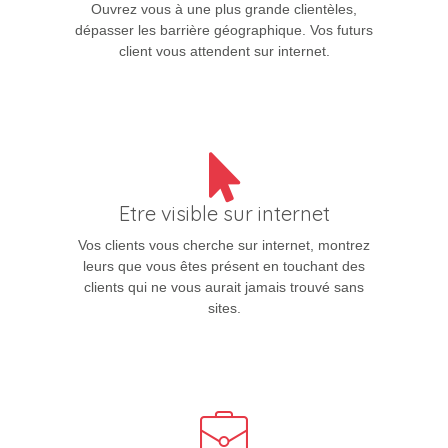
Ouvrez vous à une plus grande clientèles,
dépasser les barrière géographique. Vos futurs
client vous attendent sur internet.
Etre visible sur internet
Vos clients vous cherche sur internet, montrez
leurs que vous êtes présent en touchant des
clients qui ne vous aurait jamais trouvé sans
sites.