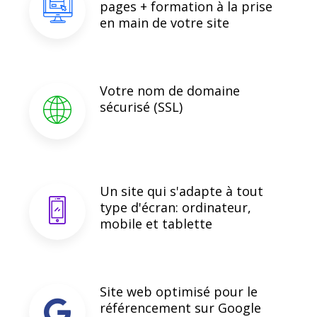
pages + formation à la prise
en main de votre site
Votre nom de domaine
sécurisé (SSL)
Un site qui s'adapte à tout
type d'écran: ordinateur,
mobile et tablette
Site web optimisé pour le
référencement sur Google