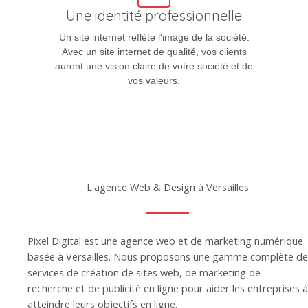
Une identité professionnelle
Un site internet reflète l'image de la société.
Avec un site internet de qualité, vos clients
auront une vision claire de votre société et de
vos valeurs.
L'agence Web & Design à Versailles
Pixel Digital est une agence web et de marketing numérique
basée à Versailles. Nous proposons une gamme complète de
services de création de sites web, de marketing de
recherche et de publicité en ligne pour aider les entreprises à
atteindre leurs objectifs en ligne.