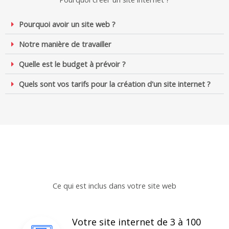
Pourquoi avoir un site web ?
Notre manière de travailler
Quelle est le budget à prévoir ?
Quels sont vos tarifs pour la création d'un site internet ?
Ce qui est inclus dans votre site web
Votre site internet de 3 à 100