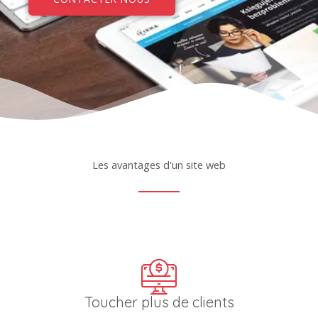
Les avantages d'un site web
Toucher plus de clients