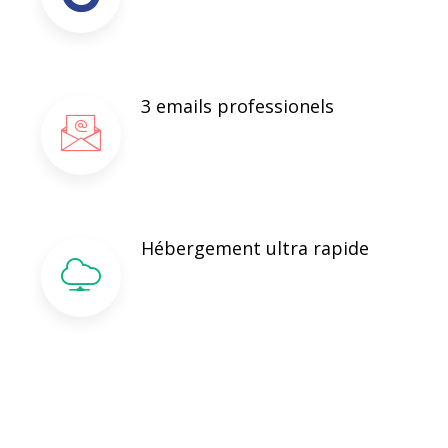
3 emails professionels
Hébergement ultra rapide