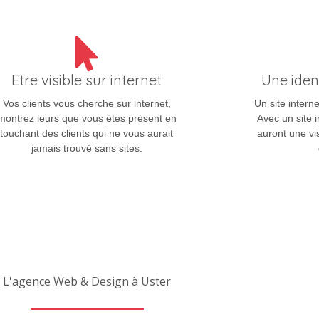
Etre visible sur internet
Une iden
Vos clients vous cherche sur internet,
Un site interne
montrez leurs que vous êtes présent en
Avec un site i
touchant des clients qui ne vous aurait
auront une vis
jamais trouvé sans sites.
L'agence Web & Design à Uster