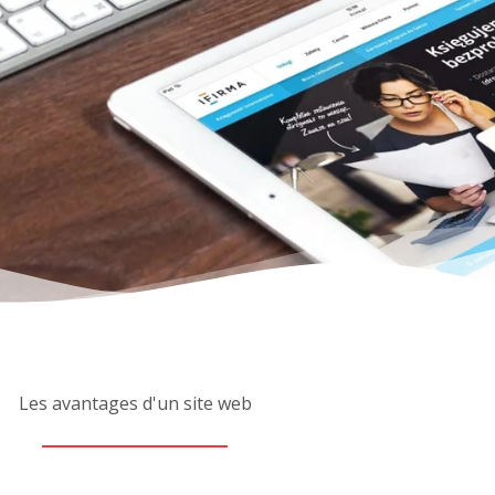
Les avantages d'un site web