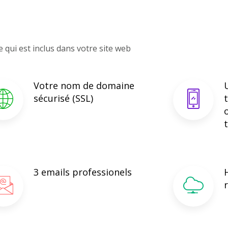
e qui est inclus dans votre site web
Votre nom de domaine
sécurisé (SSL)
3 emails professionels