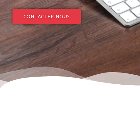
CONTACTER NOUS