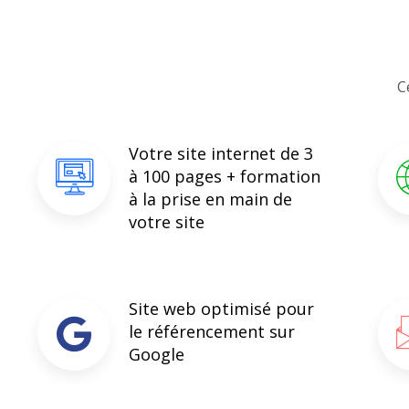
C
Votre site internet de 3
à 100 pages + formation
à la prise en main de
votre site
Site web optimisé pour
le référencement sur
Google