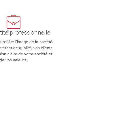
tité professionnelle
t reflète l'image de la société.
nternet de qualité, vos clients
ion claire de votre société et
de vos valeurs.