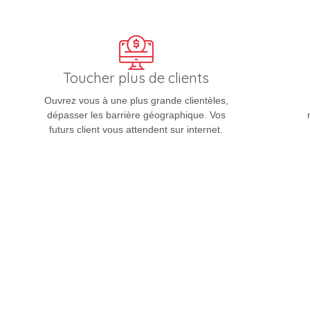
Toucher plus de clients
Ouvrez vous à une plus grande clientèles,
dépasser les barrière géographique. Vos
futurs client vous attendent sur internet.