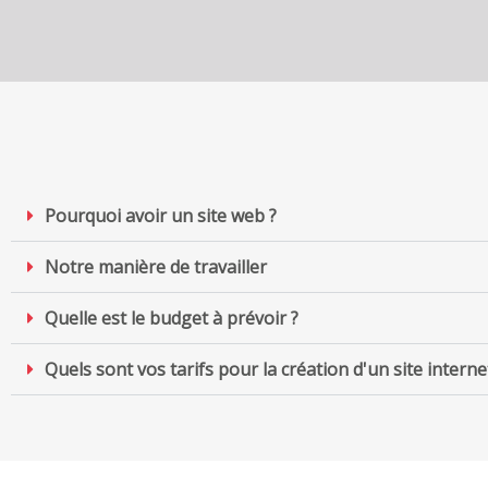
Pourquoi avoir un site web ?
Notre manière de travailler
Quelle est le budget à prévoir ?
Quels sont vos tarifs pour la création d'un site interne