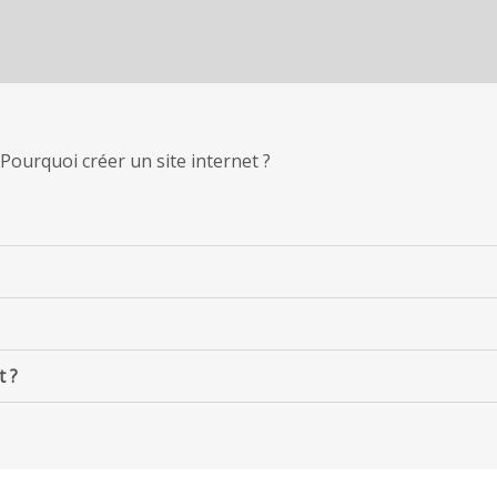
Pourquoi créer un site internet ?
t ?