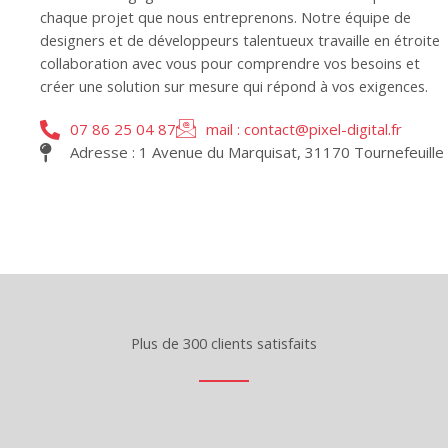
chaque projet que nous entreprenons. Notre équipe de
designers et de développeurs talentueux travaille en étroite
collaboration avec vous pour comprendre vos besoins et
créer une solution sur mesure qui répond à vos exigences.
07 86 25 04 87
mail : contact@pixel-digital.fr
Adresse : 1 Avenue du Marquisat, 31170 Tournefeuille
Plus de 300 clients satisfaits