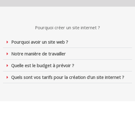
Pourquoi créer un site internet ?
Pourquoi avoir un site web ?
Notre manière de travailler
Quelle est le budget à prévoir ?
Quels sont vos tarifs pour la création d'un site internet ?