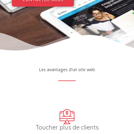
Les avantages d'un site web
Toucher plus de clients