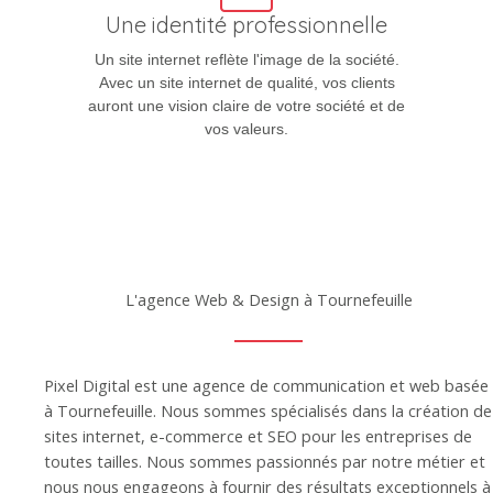
Une identité professionnelle
Un site internet reflète l'image de la société.
Avec un site internet de qualité, vos clients
auront une vision claire de votre société et de
vos valeurs.
L'agence Web & Design à Tournefeuille
Pixel Digital est une agence de communication et web basée
à Tournefeuille. Nous sommes spécialisés dans la création de
sites internet, e-commerce et SEO pour les entreprises de
toutes tailles. Nous sommes passionnés par notre métier et
nous nous engageons à fournir des résultats exceptionnels à