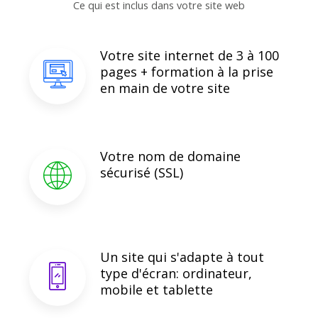
Ce qui est inclus dans votre site web
Votre site internet de 3 à 100
pages + formation à la prise
en main de votre site
Votre nom de domaine
sécurisé (SSL)
Un site qui s'adapte à tout
type d'écran: ordinateur,
mobile et tablette