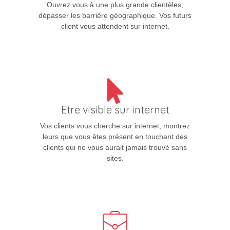
Ouvrez vous à une plus grande clientèles,
dépasser les barrière géographique. Vos futurs
client vous attendent sur internet.
Etre visible sur internet
Vos clients vous cherche sur internet, montrez
leurs que vous êtes présent en touchant des
clients qui ne vous aurait jamais trouvé sans
sites.