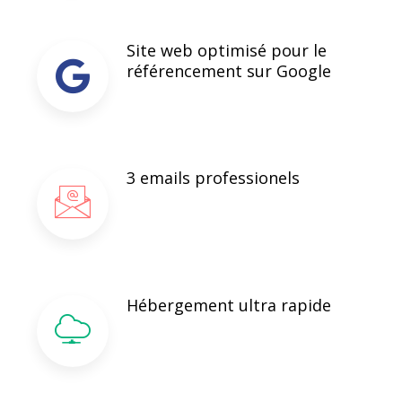
Site web optimisé pour le
référencement sur Google
3 emails professionels
Hébergement ultra rapide