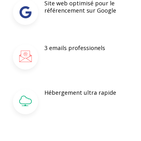
Site web optimisé pour le
référencement sur Google
3 emails professionels
Hébergement ultra rapide