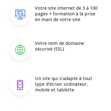
Votre site internet de 3 à 100
pages + formation à la prise
en main de votre site
Votre nom de domaine
sécurisé (SSL)
Un site qui s'adapte à tout
type d'écran: ordinateur,
mobile et tablette