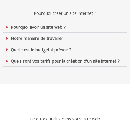
Pourquoi créer un site internet ?
Pourquoi avoir un site web ?
Notre manière de travailler
Quelle est le budget à prévoir ?
Quels sont vos tarifs pour la création d'un site internet ?
Ce qui est inclus dans votre site web