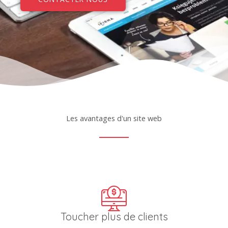
Les avantages d'un site web
Toucher plus de clients