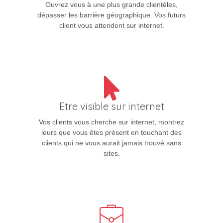
Ouvrez vous à une plus grande clientèles,
dépasser les barrière géographique. Vos futurs
client vous attendent sur internet.
Etre visible sur internet
Vos clients vous cherche sur internet, montrez
leurs que vous êtes présent en touchant des
clients qui ne vous aurait jamais trouvé sans
sites.