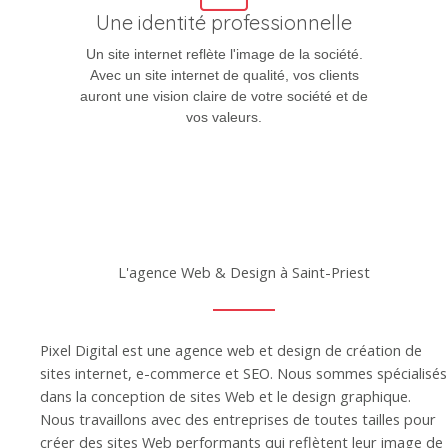
Une identité professionnelle
Un site internet reflète l'image de la société.
Avec un site internet de qualité, vos clients
auront une vision claire de votre société et de
vos valeurs.
L'agence Web & Design à Saint-Priest
Pixel Digital est une agence web et design de création de
sites internet, e-commerce et SEO. Nous sommes spécialisés
dans la conception de sites Web et le design graphique.
Nous travaillons avec des entreprises de toutes tailles pour
créer des sites Web performants qui reflètent leur image de