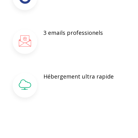
3 emails professionels
Hébergement ultra rapide