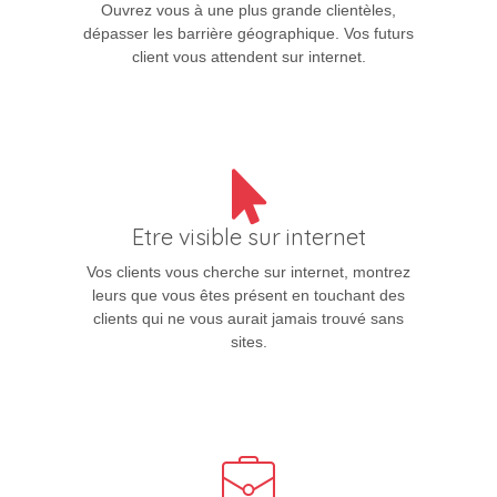
Ouvrez vous à une plus grande clientèles,
dépasser les barrière géographique. Vos futurs
client vous attendent sur internet.
Etre visible sur internet
Vos clients vous cherche sur internet, montrez
leurs que vous êtes présent en touchant des
clients qui ne vous aurait jamais trouvé sans
sites.