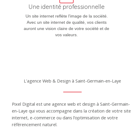
Une identité professionnelle
Un site internet reflète l'image de la société.
Avec un site internet de qualité, vos clients
auront une vision claire de votre société et de
vos valeurs.
L'agence Web & Design à Saint-Germain-en-Laye
Pixel Digital est une agence web et design à Saint-Germain-
en-Laye qui vous accompagne dans la création de votre site
internet, e-commerce ou dans l’optimisation de votre
référencement naturel.