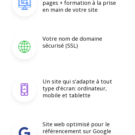
pages + formation à la prise
en main de votre site
Votre nom de domaine
sécurisé (SSL)
Un site qui s'adapte à tout
type d'écran: ordinateur,
mobile et tablette
Site web optimisé pour le
référencement sur Google