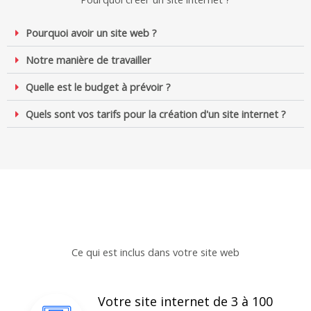
Pourquoi avoir un site web ?
Notre manière de travailler
Quelle est le budget à prévoir ?
Quels sont vos tarifs pour la création d'un site internet ?
Ce qui est inclus dans votre site web
Votre site internet de 3 à 100