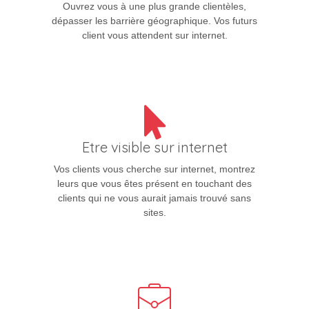
Ouvrez vous à une plus grande clientèles,
dépasser les barrière géographique. Vos futurs
client vous attendent sur internet.
Etre visible sur internet
Vos clients vous cherche sur internet, montrez
leurs que vous êtes présent en touchant des
clients qui ne vous aurait jamais trouvé sans
sites.