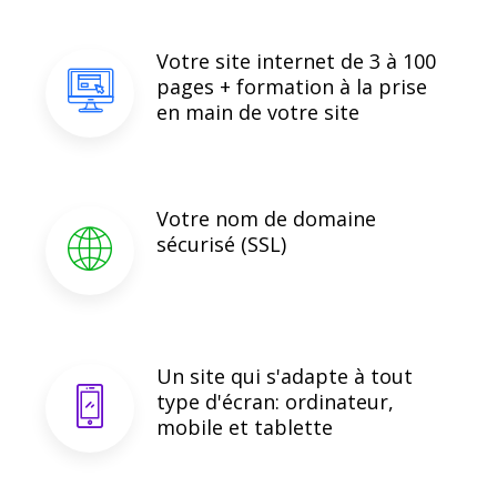
Votre site internet de 3 à 100
pages + formation à la prise
en main de votre site
Votre nom de domaine
sécurisé (SSL)
Un site qui s'adapte à tout
type d'écran: ordinateur,
mobile et tablette