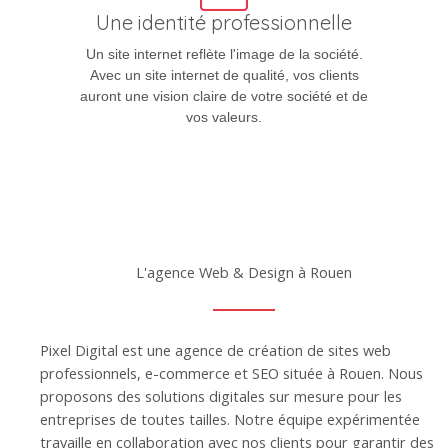
Une identité professionnelle
Un site internet reflète l'image de la société.
Avec un site internet de qualité, vos clients
auront une vision claire de votre société et de
vos valeurs.
L'agence Web & Design à Rouen
Pixel Digital est une agence de création de sites web
professionnels, e-commerce et SEO située à Rouen. Nous
proposons des solutions digitales sur mesure pour les
entreprises de toutes tailles. Notre équipe expérimentée
travaille en collaboration avec nos clients pour garantir des