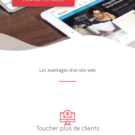
Les avantages d'un site web
Toucher plus de clients