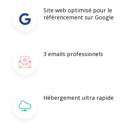
Site web optimisé pour le
référencement sur Google
3 emails professionels
Hébergement ultra rapide