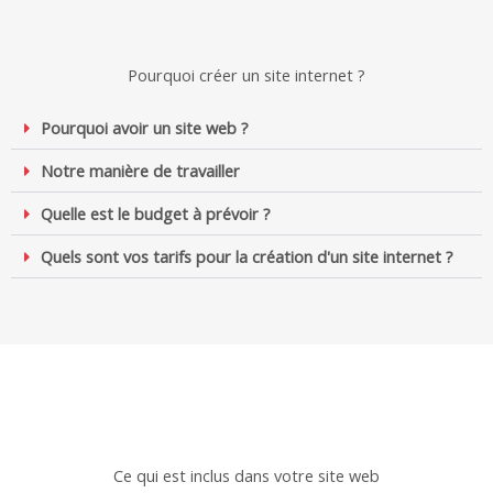
Pourquoi créer un site internet ?
Pourquoi avoir un site web ?
Notre manière de travailler
Quelle est le budget à prévoir ?
Quels sont vos tarifs pour la création d'un site internet ?
Ce qui est inclus dans votre site web