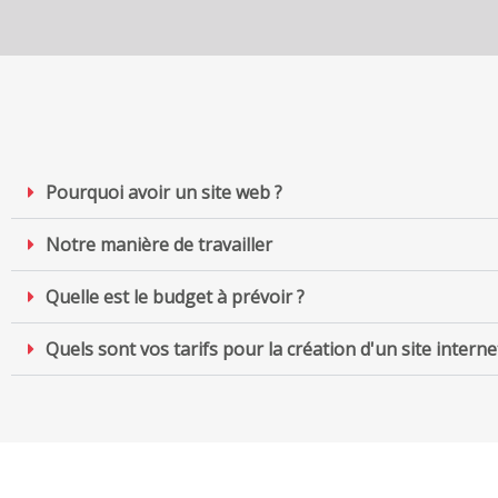
Pourquoi avoir un site web ?
Notre manière de travailler
Quelle est le budget à prévoir ?
Quels sont vos tarifs pour la création d'un site interne