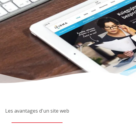
Les avantages d'un site web