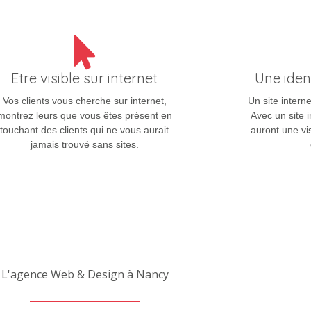
Etre visible sur internet
Une iden
Vos clients vous cherche sur internet,
Un site interne
montrez leurs que vous êtes présent en
Avec un site i
touchant des clients qui ne vous aurait
auront une vis
jamais trouvé sans sites.
L'agence Web & Design à Nancy