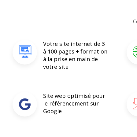
C
Votre site internet de 3
à 100 pages + formation
à la prise en main de
votre site
Site web optimisé pour
le référencement sur
Google