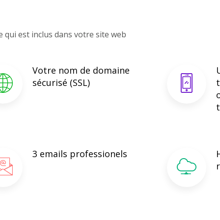
e qui est inclus dans votre site web
Votre nom de domaine
sécurisé (SSL)
3 emails professionels