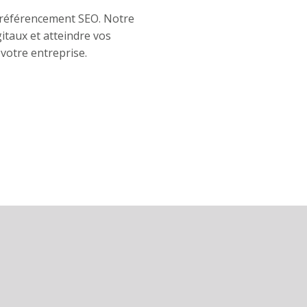
de référencement SEO. Notre
itaux et atteindre vos
votre entreprise.