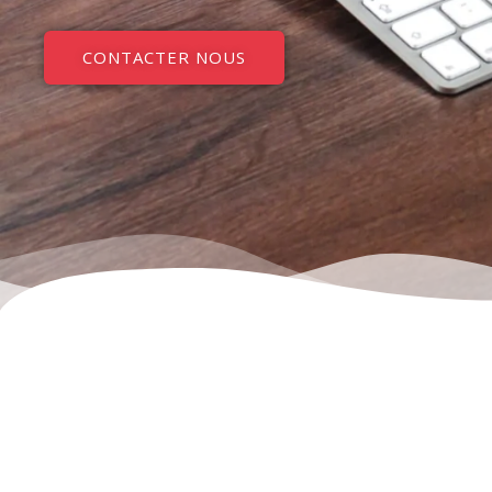
CONTACTER NOUS