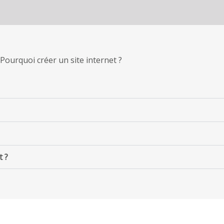
Pourquoi créer un site internet ?
t ?