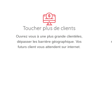
Toucher plus de clients
Ouvrez vous à une plus grande clientèles,
dépasser les barrière géographique. Vos
futurs client vous attendent sur internet.