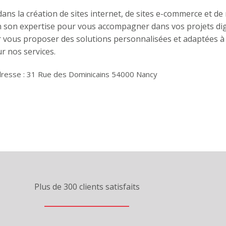
 dans la création de sites internet, de sites e-commerce et 
on son expertise pour vous accompagner dans vos projets dig
 vous proposer des solutions personnalisées et adaptées à 
r nos services.
resse : 31 Rue des Dominicains 54000 Nancy
Plus de 300 clients satisfaits