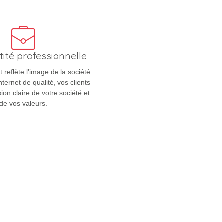
tité professionnelle
t reflète l'image de la société.
nternet de qualité, vos clients
ion claire de votre société et
de vos valeurs.