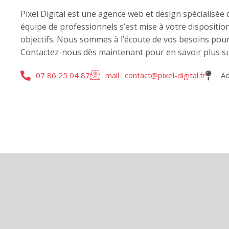
Pixel Digital est une agence web et design spécialisée
équipe de professionnels s’est mise à votre dispositi
objectifs. Nous sommes à l’écoute de vos besoins pour
Contactez-nous dès maintenant pour en savoir plus su
07 86 25 04 87
mail : contact@pixel-digital.fr
Ad