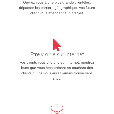
Ouvrez vous à une plus grande clientèles,
dépasser les barrière géographique. Vos futurs
client vous attendent sur internet.
Etre visible sur internet
Vos clients vous cherche sur internet, montrez
leurs que vous êtes présent en touchant des
clients qui ne vous aurait jamais trouvé sans
sites.