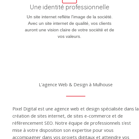
Une identité professionnelle
Un site internet reflète l'image de la société.
Avec un site internet de qualité, vos clients
auront une vision claire de votre société et de
vos valeurs.
L'agence Web & Design à Mulhouse
Pixel Digital est une agence web et design spécialisée dans la
création de sites internet, de sites e-commerce et de
référencement SEO. Notre équipe de professionnels s’est
mise à votre disposition son expertise pour vous
accompagner dans vos projets digitaux et atteindre vos