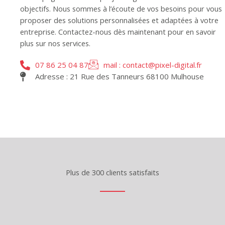
objectifs. Nous sommes à l’écoute de vos besoins pour vous
proposer des solutions personnalisées et adaptées à votre
entreprise. Contactez-nous dès maintenant pour en savoir
plus sur nos services.
07 86 25 04 87
mail : contact@pixel-digital.fr
Adresse : 21 Rue des Tanneurs 68100 Mulhouse
Plus de 300 clients satisfaits