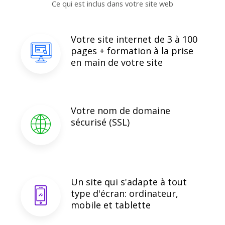
Ce qui est inclus dans votre site web
Votre site internet de 3 à 100
pages + formation à la prise
en main de votre site
Votre nom de domaine
sécurisé (SSL)
Un site qui s'adapte à tout
type d'écran: ordinateur,
mobile et tablette