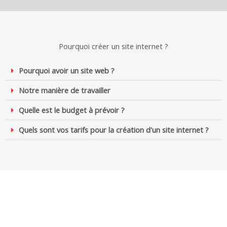
Pourquoi créer un site internet ?
Pourquoi avoir un site web ?
Notre manière de travailler
Quelle est le budget à prévoir ?
Quels sont vos tarifs pour la création d'un site internet ?