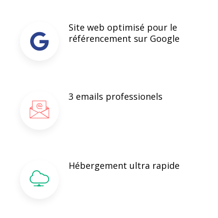
Site web optimisé pour le
référencement sur Google
3 emails professionels
Hébergement ultra rapide