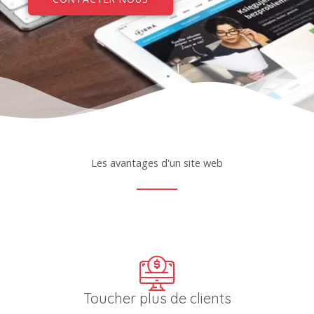
Les avantages d'un site web
Toucher plus de clients