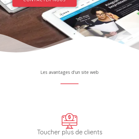
Les avantages d'un site web
Toucher plus de clients