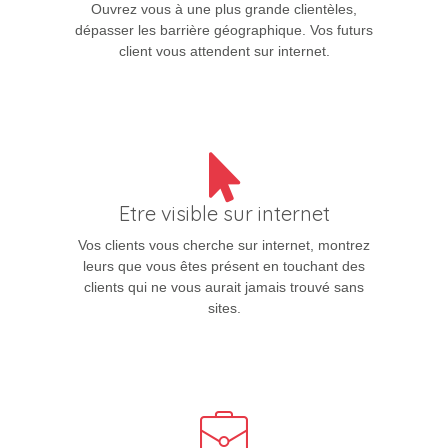
Ouvrez vous à une plus grande clientèles,
dépasser les barrière géographique. Vos futurs
client vous attendent sur internet.
Etre visible sur internet
Vos clients vous cherche sur internet, montrez
leurs que vous êtes présent en touchant des
clients qui ne vous aurait jamais trouvé sans
sites.