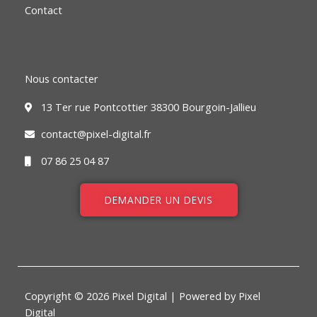
Contact
Nous contacter
13 Ter rue Pontcottier 38300 Bourgoin-Jallieu
contact@pixel-digital.fr
07 86 25 04 87
DEMANDER UN DEVIS
Copyright © 2026 Pixel Digital | Powered by Pixel
Digital