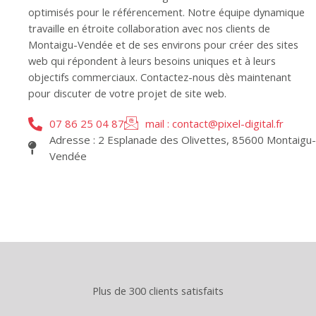
optimisés pour le référencement. Notre équipe dynamique
travaille en étroite collaboration avec nos clients de
Montaigu-Vendée et de ses environs pour créer des sites
web qui répondent à leurs besoins uniques et à leurs
objectifs commerciaux. Contactez-nous dès maintenant
pour discuter de votre projet de site web.
07 86 25 04 87
mail : contact@pixel-digital.fr
Adresse : 2 Esplanade des Olivettes, 85600 Montaigu-
Vendée
Plus de 300 clients satisfaits