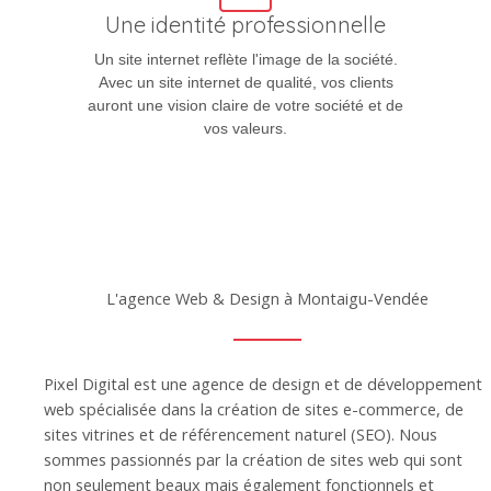
Une identité professionnelle
Un site internet reflète l'image de la société.
Avec un site internet de qualité, vos clients
auront une vision claire de votre société et de
vos valeurs.
L'agence Web & Design à Montaigu-Vendée
Pixel Digital est une agence de design et de développement
web spécialisée dans la création de sites e-commerce, de
sites vitrines et de référencement naturel (SEO). Nous
sommes passionnés par la création de sites web qui sont
non seulement beaux mais également fonctionnels et