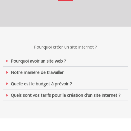
Pourquoi créer un site internet ?
Pourquoi avoir un site web ?
Notre manière de travailler
Quelle est le budget à prévoir ?
Quels sont vos tarifs pour la création d'un site internet ?