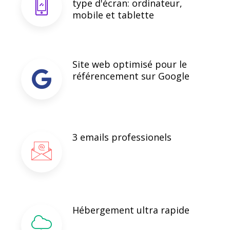
type d'écran: ordinateur,
mobile et tablette
Site web optimisé pour le
référencement sur Google
3 emails professionels
Hébergement ultra rapide