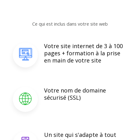
Ce qui est inclus dans votre site web
Votre site internet de 3 à 100
pages + formation à la prise
en main de votre site
Votre nom de domaine
sécurisé (SSL)
Un site qui s'adapte à tout