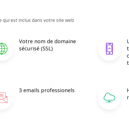
e qui est inclus dans votre site web
Votre nom de domaine
sécurisé (SSL)
3 emails professionels