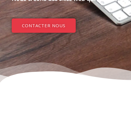
CONTACTER NOUS