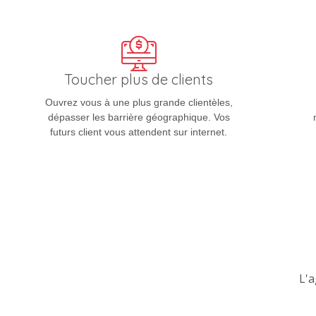
Toucher plus de clients
Ouvrez vous à une plus grande clientèles,
dépasser les barrière géographique. Vos
futurs client vous attendent sur internet.
L'