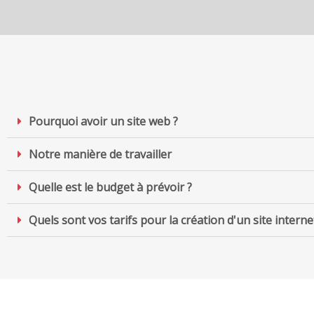
Pourquoi avoir un site web ?
Notre manière de travailler
Quelle est le budget à prévoir ?
Quels sont vos tarifs pour la création d'un site interne