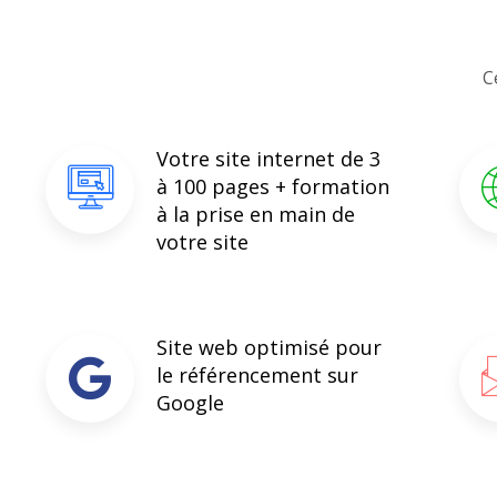
C
Votre site internet de 3
à 100 pages + formation
à la prise en main de
votre site
Site web optimisé pour
le référencement sur
Google