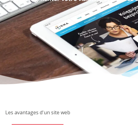
Les avantages d'un site web