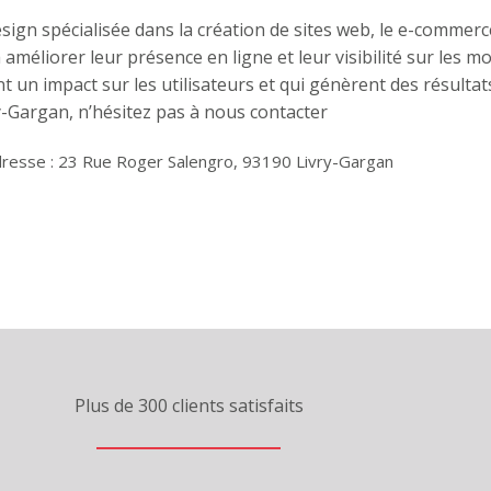
sign spécialisée dans la création de sites web, le e-commer
à améliorer leur présence en ligne et leur visibilité sur les 
 un impact sur les utilisateurs et qui génèrent des résultat
-Gargan, n’hésitez pas à nous contacter
resse : 23 Rue Roger Salengro, 93190 Livry-Gargan
Plus de 300 clients satisfaits