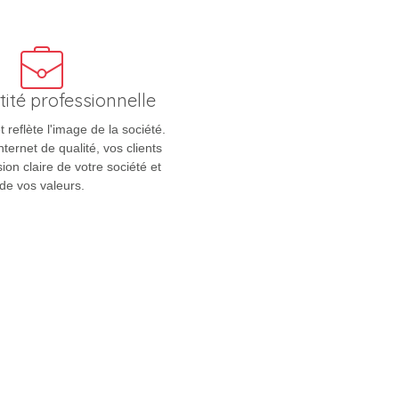
tité professionnelle
t reflète l'image de la société.
nternet de qualité, vos clients
ion claire de votre société et
de vos valeurs.