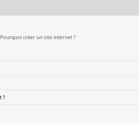
Pourquoi créer un site internet ?
t ?