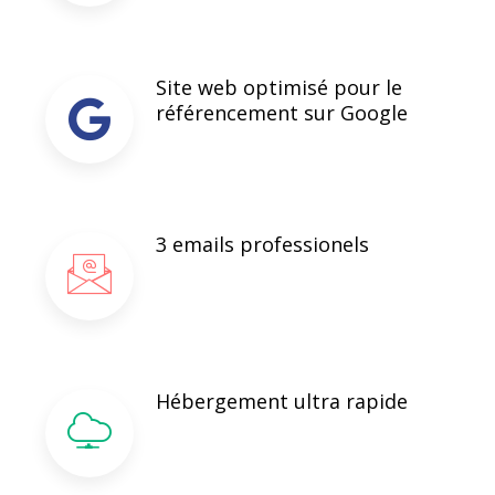
Site web optimisé pour le
référencement sur Google
3 emails professionels
Hébergement ultra rapide