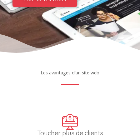
Les avantages d'un site web
Toucher plus de clients