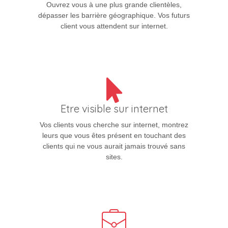
Ouvrez vous à une plus grande clientèles,
dépasser les barrière géographique. Vos futurs
client vous attendent sur internet.
Etre visible sur internet
Vos clients vous cherche sur internet, montrez
leurs que vous êtes présent en touchant des
clients qui ne vous aurait jamais trouvé sans
sites.