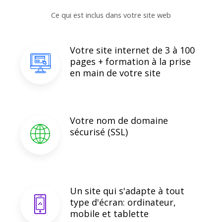
Ce qui est inclus dans votre site web
Votre site internet de 3 à 100
pages + formation à la prise
en main de votre site
Votre nom de domaine
sécurisé (SSL)
Un site qui s'adapte à tout
type d'écran: ordinateur,
mobile et tablette