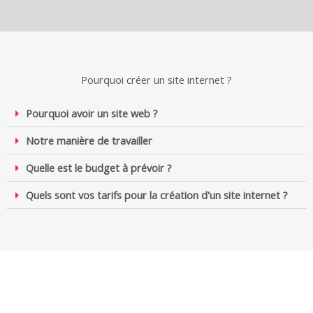
Pourquoi créer un site internet ?
Pourquoi avoir un site web ?
Notre manière de travailler
Quelle est le budget à prévoir ?
Quels sont vos tarifs pour la création d'un site internet ?