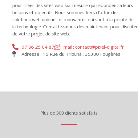
pour créer des sites web sur mesure qui répondent à leurs
besoins et objectifs. Nous sommes fiers d’offrir des
solutions web uniques et innovantes qui sont à la pointe de
la technologie. Contactez-nous dès maintenant pour discuter
de votre projet de site web.
07 86 25 04 87
mail : contact@pixel-digital.fr
Adresse : 16 Rue du Tribunal, 35300 Fougères
Plus de 300 clients satisfaits