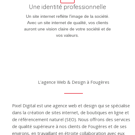
Une identité professionnelle
Un site internet reflète l'image de la société.
Avec un site internet de qualité, vos clients
auront une vision claire de votre société et de
vos valeurs.
L'agence Web & Design à Fougères
Pixel Digital est une agence web et design qui se spécialise
dans la création de sites internet, de boutiques en ligne et
de référencement naturel (SEO). Nous offrons des services
de qualité supérieure à nos clients de Fougères et de ses
environs, en travaillant en étroite collaboration avec eux