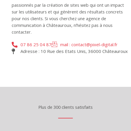
passionnés par la création de sites web qui ont un impact
sur les utilisateurs et qui génèrent des résultats concrets
pour nos clients. Si vous cherchez une agence de
communication à Châteauroux, n’hésitez pas à nous
contacter.
07 86 25 04 87
mail : contact@pixel-digital.fr
Adresse : 10 Rue des Etats Unis, 36000 Châteauroux
Plus de 300 clients satisfaits