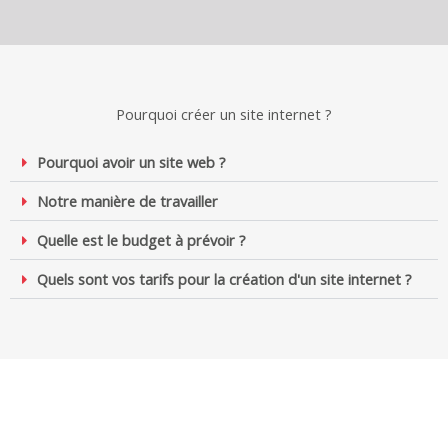
Pourquoi créer un site internet ?
Pourquoi avoir un site web ?
Notre manière de travailler
Quelle est le budget à prévoir ?
Quels sont vos tarifs pour la création d'un site internet ?