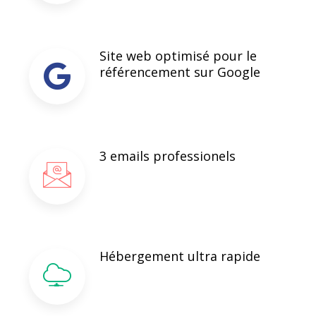
Site web optimisé pour le
référencement sur Google
3 emails professionels
Hébergement ultra rapide