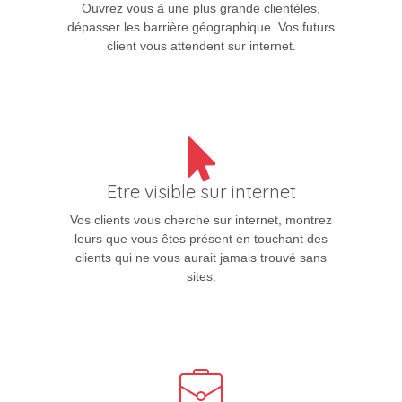
Ouvrez vous à une plus grande clientèles,
dépasser les barrière géographique. Vos futurs
client vous attendent sur internet.
Etre visible sur internet
Vos clients vous cherche sur internet, montrez
leurs que vous êtes présent en touchant des
clients qui ne vous aurait jamais trouvé sans
sites.