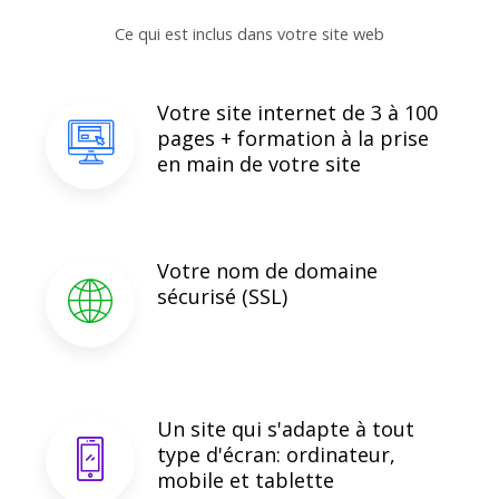
Ce qui est inclus dans votre site web
Votre site internet de 3 à 100
pages + formation à la prise
en main de votre site
Votre nom de domaine
sécurisé (SSL)
Un site qui s'adapte à tout
type d'écran: ordinateur,
mobile et tablette