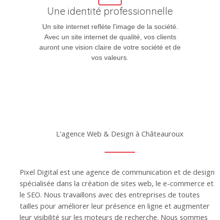
Une identité professionnelle
Un site internet reflète l'image de la société.
Avec un site internet de qualité, vos clients
auront une vision claire de votre société et de
vos valeurs.
L'agence Web & Design à Châteauroux
Pixel Digital est une agence de communication et de design
spécialisée dans la création de sites web, le e-commerce et
le SEO. Nous travaillons avec des entreprises de toutes
tailles pour améliorer leur présence en ligne et augmenter
leur visibilité sur les moteurs de recherche. Nous sommes