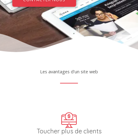
Les avantages d'un site web
Toucher plus de clients