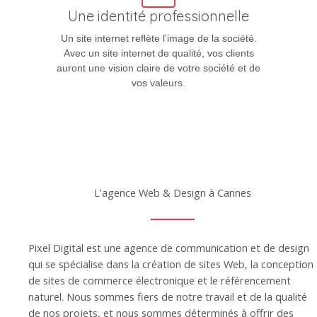
Une identité professionnelle
Un site internet reflète l'image de la société.
Avec un site internet de qualité, vos clients
auront une vision claire de votre société et de
vos valeurs.
L'agence Web & Design à Cannes
Pixel Digital est une agence de communication et de design
qui se spécialise dans la création de sites Web, la conception
de sites de commerce électronique et le référencement
naturel. Nous sommes fiers de notre travail et de la qualité
de nos projets, et nous sommes déterminés à offrir des