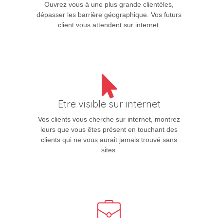
Ouvrez vous à une plus grande clientèles,
dépasser les barrière géographique. Vos futurs
client vous attendent sur internet.
Etre visible sur internet
Vos clients vous cherche sur internet, montrez
leurs que vous êtes présent en touchant des
clients qui ne vous aurait jamais trouvé sans
sites.