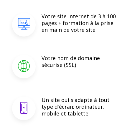
Votre site internet de 3 à 100
pages + formation à la prise
en main de votre site
Votre nom de domaine
sécurisé (SSL)
Un site qui s'adapte à tout
type d'écran: ordinateur,
mobile et tablette