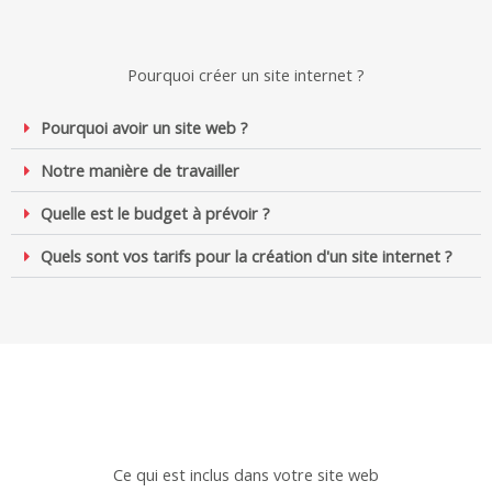
Pourquoi créer un site internet ?
Pourquoi avoir un site web ?
Notre manière de travailler
Quelle est le budget à prévoir ?
Quels sont vos tarifs pour la création d'un site internet ?
Ce qui est inclus dans votre site web