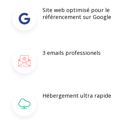
Site web optimisé pour le
référencement sur Google
3 emails professionels
Hébergement ultra rapide