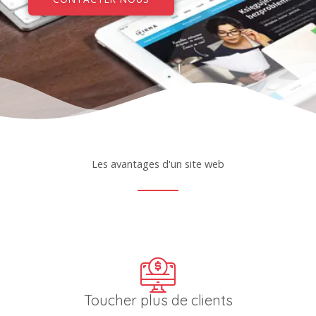
Les avantages d'un site web
Toucher plus de clients