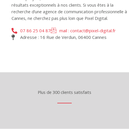
résultats exceptionnels à nos clients. Si vous êtes à la
recherche d’une agence de communication professionnelle à
Cannes, ne cherchez pas plus loin que Pixel Digital.
07 86 25 04 87
mail : contact@pixel-digital.fr
Adresse : 16 Rue de Verdun, 06400 Cannes
Plus de 300 clients satisfaits