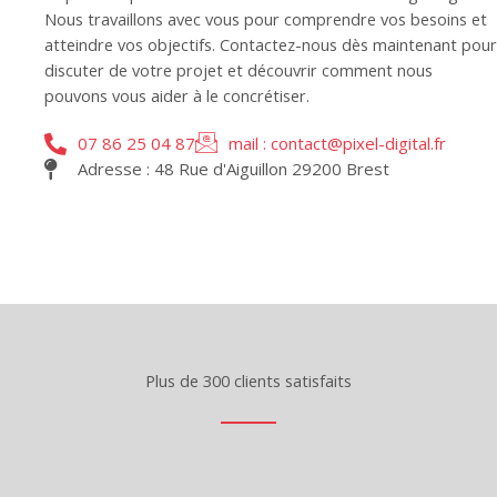
Nous travaillons avec vous pour comprendre vos besoins et
atteindre vos objectifs. Contactez-nous dès maintenant pour
discuter de votre projet et découvrir comment nous
pouvons vous aider à le concrétiser.
07 86 25 04 87
mail : contact@pixel-digital.fr
Adresse : 48 Rue d'Aiguillon 29200 Brest
Plus de 300 clients satisfaits