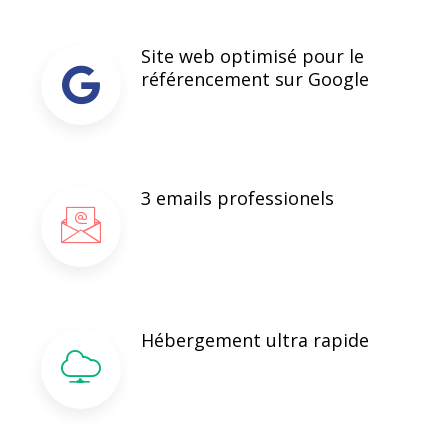
Site web optimisé pour le
référencement sur Google
3 emails professionels
Hébergement ultra rapide