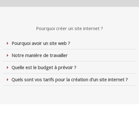
Pourquoi créer un site internet ?
Pourquoi avoir un site web ?
Notre manière de travailler
Quelle est le budget à prévoir ?
Quels sont vos tarifs pour la création d'un site internet ?