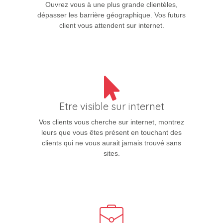
Ouvrez vous à une plus grande clientèles,
dépasser les barrière géographique. Vos futurs
client vous attendent sur internet.
Etre visible sur internet
Vos clients vous cherche sur internet, montrez
leurs que vous êtes présent en touchant des
clients qui ne vous aurait jamais trouvé sans
sites.