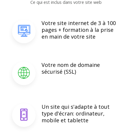
Ce qui est inclus dans votre site web
Votre site internet de 3 à 100
pages + formation à la prise
en main de votre site
Votre nom de domaine
sécurisé (SSL)
Un site qui s'adapte à tout
type d'écran: ordinateur,
mobile et tablette