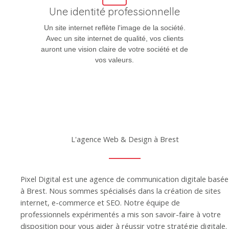
Une identité professionnelle
Un site internet reflète l'image de la société.
Avec un site internet de qualité, vos clients
auront une vision claire de votre société et de
vos valeurs.
L'agence Web & Design à Brest
Pixel Digital est une agence de communication digitale basée
à Brest. Nous sommes spécialisés dans la création de sites
internet, e-commerce et SEO. Notre équipe de
professionnels expérimentés a mis son savoir-faire à votre
disposition pour vous aider à réussir votre stratégie digitale.