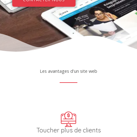
Les avantages d'un site web
Toucher plus de clients