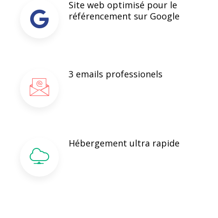
Site web optimisé pour le
référencement sur Google
3 emails professionels
Hébergement ultra rapide