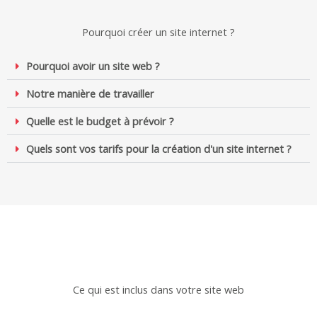
Pourquoi créer un site internet ?
Pourquoi avoir un site web ?
Notre manière de travailler
Quelle est le budget à prévoir ?
Quels sont vos tarifs pour la création d'un site internet ?
Ce qui est inclus dans votre site web