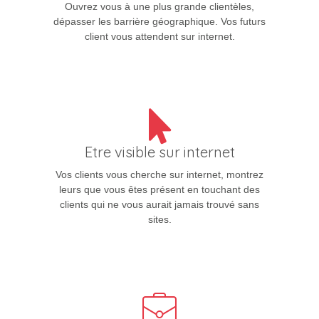
Ouvrez vous à une plus grande clientèles,
dépasser les barrière géographique. Vos futurs
client vous attendent sur internet.
Etre visible sur internet
Vos clients vous cherche sur internet, montrez
leurs que vous êtes présent en touchant des
clients qui ne vous aurait jamais trouvé sans
sites.