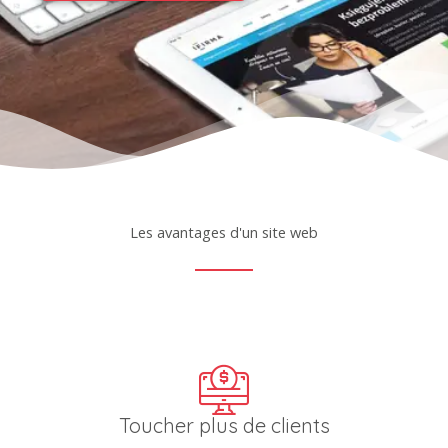
Les avantages d'un site web
Toucher plus de clients