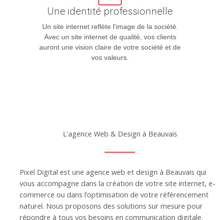
Une identité professionnelle
Un site internet reflète l'image de la société.
Avec un site internet de qualité, vos clients
auront une vision claire de votre société et de
vos valeurs.
L'agence Web & Design à Beauvais
Pixel Digital est une agence web et design à Beauvais qui
vous accompagne dans la création de votre site internet, e-
commerce ou dans l’optimisation de votre référencement
naturel. Nous proposons des solutions sur mesure pour
répondre à tous vos besoins en communication digitale.