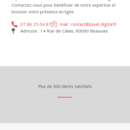
Contactez-nous pour bénéficier de notre expertise et
booster votre présence en ligne.
07 86 25 04 87
mail : contact@pixel-digital.fr
Adresse : 14 Rue de Calais, 60000 Beauvais
Plus de 300 clients satisfaits