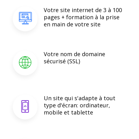
Votre site internet de 3 à 100
pages + formation à la prise
en main de votre site
Votre nom de domaine
sécurisé (SSL)
Un site qui s'adapte à tout
type d'écran: ordinateur,
mobile et tablette